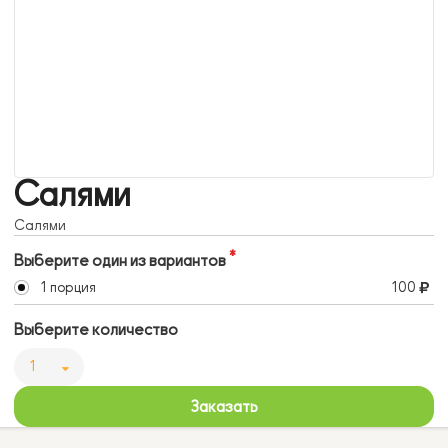
Салями
Салями
Выберите один из вариантов
1 порция
100
Выберите количество
1
Заказать