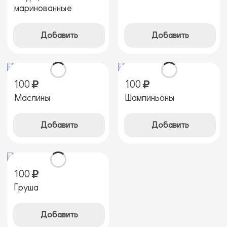
маринованные
Добавить
Добавить
100
100
Маслины
Шампиньоны
Добавить
Добавить
100
Груша
Добавить