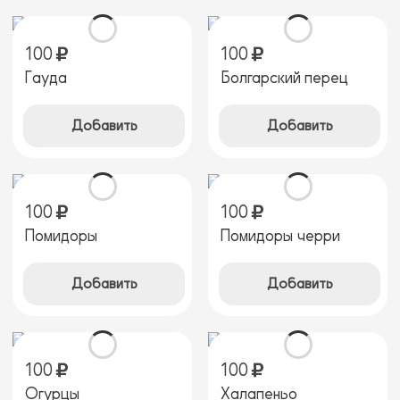
100
100
Гауда
Болгарский перец
Добавить
Добавить
100
100
Помидоры
Помидоры черри
Добавить
Добавить
100
100
Огурцы
Халапеньо