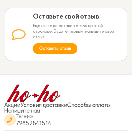
Оставьте свой отзыв
Еще никто не оставил отзыв на этой
странице. Будьте первым, напишите свой
отзыв!
Оставить отзыв
Акции
Условия доставки
Способы оплаты
Напишите нам
Телефон
79852841514