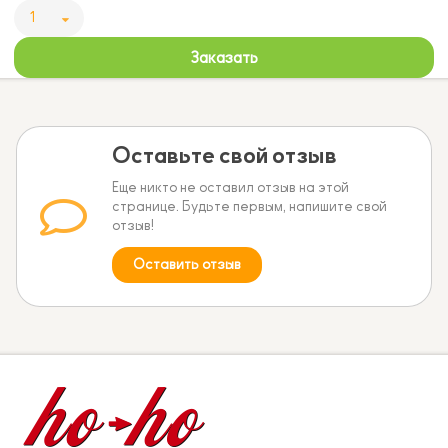
1
Заказать
Оставьте свой отзыв
Еще никто не оставил отзыв на этой
странице. Будьте первым, напишите свой
отзыв!
Оставить отзыв