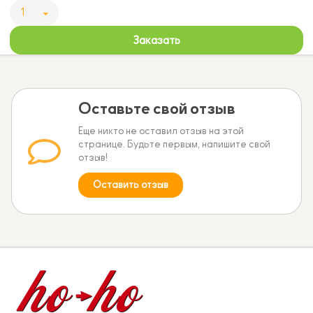
1
Заказать
Оставьте свой отзыв
Еще никто не оставил отзыв на этой
странице. Будьте первым, напишите свой
отзыв!
Оставить отзыв