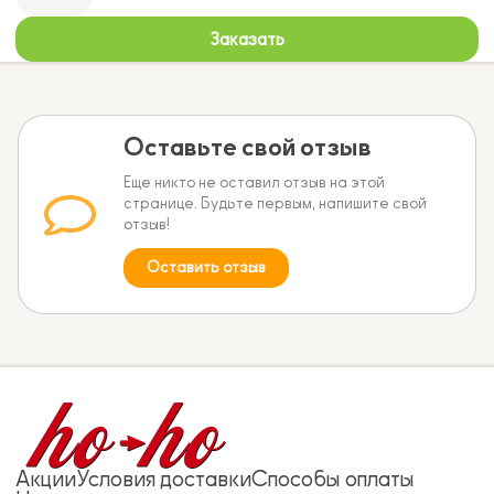
Заказать
Оставьте свой отзыв
Еще никто не оставил отзыв на этой
странице. Будьте первым, напишите свой
отзыв!
Оставить отзыв
Акции
Условия доставки
Способы оплаты