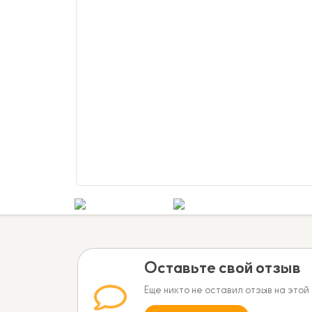
Оставьте свой отзыв
Еще никто не оставил отзыв на этой