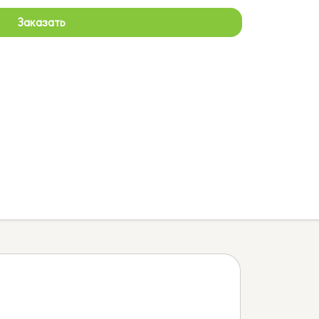
Заказать