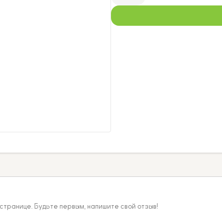
 странице. Будьте первым, напишите свой отзыв!