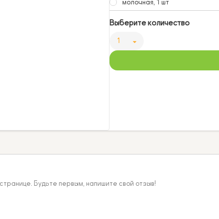
молочная, 1 шт
Выберите количество
1
 странице. Будьте первым, напишите свой отзыв!