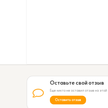
Оставьте свой отзыв
Еще никто не оставил отзыв на этой
Оставить отзыв