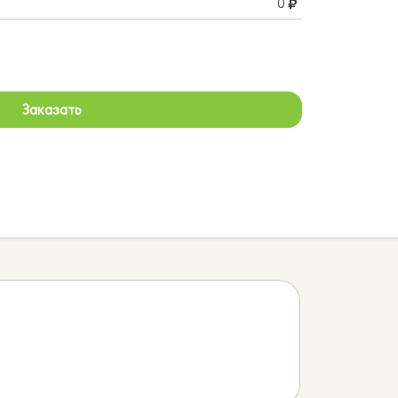
0
Заказать