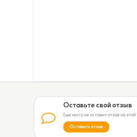
Оставьте свой отзыв
Еще никто не оставил отзыв на этой
Оставить отзыв