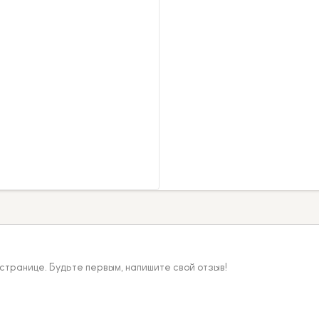
 странице. Будьте первым, напишите свой отзыв!