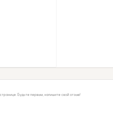
 странице. Будьте первым, напишите свой отзыв!