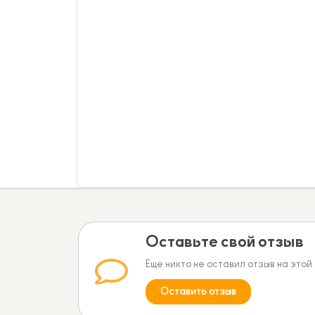
Оставьте свой отзыв
Еще никто не оставил отзыв на этой
Оставить отзыв